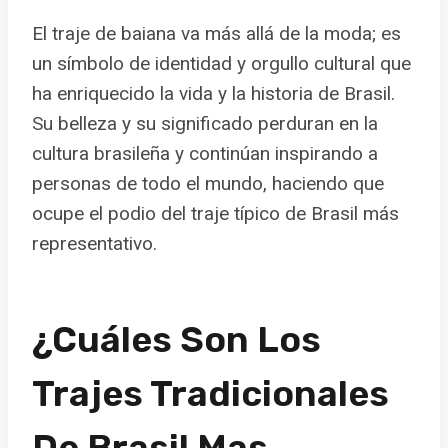
El traje de baiana va más allá de la moda; es
un símbolo de identidad y orgullo cultural que
ha enriquecido la vida y la historia de Brasil.
Su belleza y su significado perduran en la
cultura brasileña y continúan inspirando a
personas de todo el mundo, haciendo que
ocupe el podio del traje típico de Brasil más
representativo.
¿Cuáles Son Los
Trajes Tradicionales
De Brasil Mas