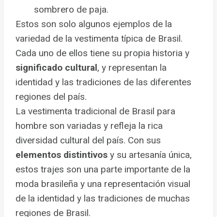
sombrero de paja.
Estos son solo algunos ejemplos de la
variedad de la vestimenta típica de Brasil.
Cada uno de ellos tiene su propia historia y
significado cultural
, y representan la
identidad y las tradiciones de las diferentes
regiones del país.
La vestimenta tradicional de Brasil para
hombre son variadas y refleja la rica
diversidad cultural del país. Con sus
elementos distintivos
y su artesanía única,
estos trajes son una parte importante de la
moda brasileña y una representación visual
de la identidad y las tradiciones de muchas
regiones de Brasil.