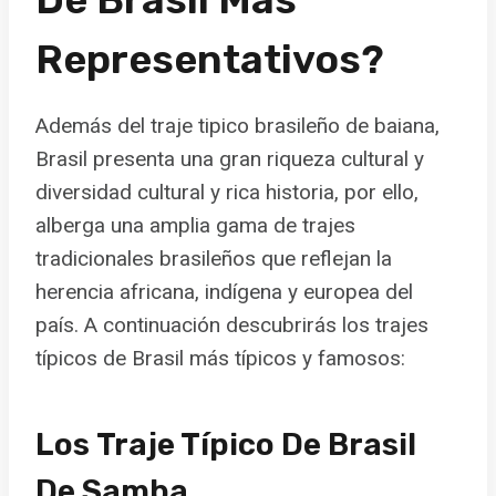
Representativos?
Además del traje tipico brasileño de baiana,
Brasil presenta una gran riqueza cultural y
diversidad cultural y rica historia, por ello,
alberga una amplia gama de trajes
tradicionales brasileños que reflejan la
herencia africana, indígena y europea del
país. A continuación descubrirás los trajes
típicos de Brasil más típicos y famosos:
Los
Traje Típico De Brasil
De Samba