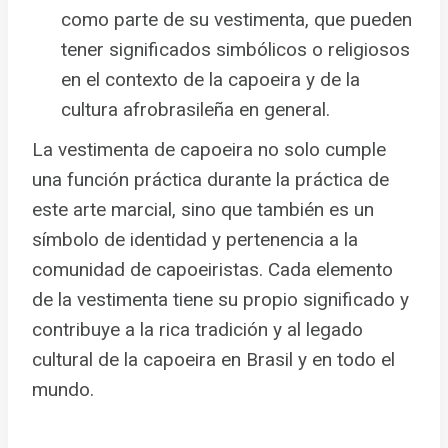
como parte de su vestimenta, que pueden
tener significados simbólicos o religiosos
en el contexto de la capoeira y de la
cultura afrobrasileña en general.
La vestimenta de capoeira no solo cumple
una función práctica durante la práctica de
este arte marcial, sino que también es un
símbolo de identidad y pertenencia a la
comunidad de capoeiristas. Cada elemento
de la vestimenta tiene su propio significado y
contribuye a la rica tradición y al legado
cultural de la capoeira en Brasil y en todo el
mundo.