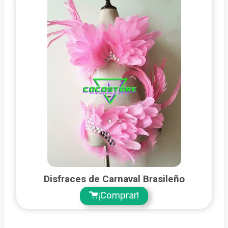
Disfraces de Carnaval Brasileño
¡Comprar!