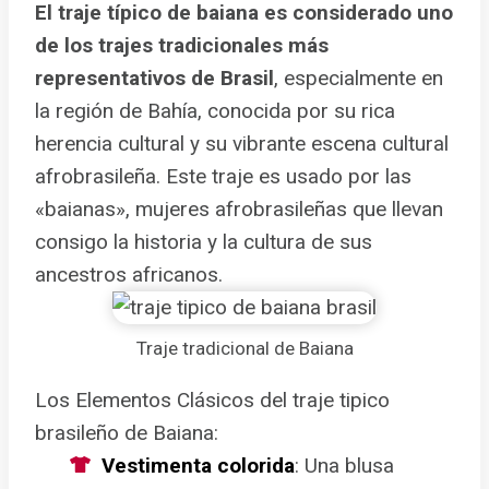
El traje típico de baiana es considerado uno
de los trajes tradicionales más
representativos de Brasil
, especialmente en
la región de Bahía, conocida por su rica
herencia cultural y su vibrante escena cultural
afrobrasileña. Este traje es usado por las
«baianas», mujeres afrobrasileñas que llevan
consigo la historia y la cultura de sus
ancestros africanos.
Traje tradicional de Baiana
Los Elementos Clásicos del traje tipico
brasileño de Baiana:
Vestimenta colorida
: Una blusa