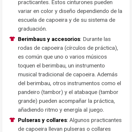
practicantes. Estos cinturones pueden
variar en color y diseño dependiendo de la
escuela de capoeira y de su sistema de
graduación.
Berimbaus y accesorios
: Durante las
rodas de capoeira (círculos de práctica),
es común que uno o varios músicos
toquen el berimbau, un instrumento
musical tradicional de capoeira. Además
del berimbau, otros instrumentos como el
pandeiro (tambor) y el atabaque (tambor
grande) pueden acompañar la práctica,
añadiendo ritmo y energía al juego.
Pulseras y collares
: Algunos practicantes
de capoeira llevan pulseras o collares