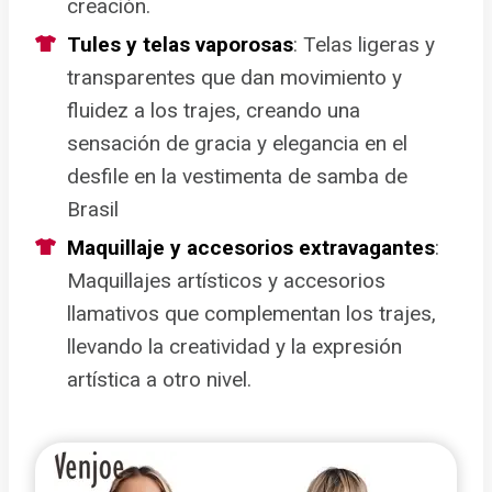
creación.
Tules y telas vaporosas
: Telas ligeras y
transparentes que dan movimiento y
fluidez a los trajes, creando una
sensación de gracia y elegancia en el
desfile en la vestimenta de samba de
Brasil
Maquillaje y accesorios extravagantes
:
Maquillajes artísticos y accesorios
llamativos que complementan los trajes,
llevando la creatividad y la expresión
artística a otro nivel.