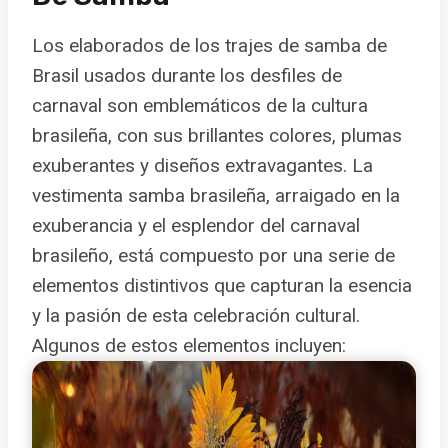
Los elaborados de los trajes de samba de
Brasil usados durante los desfiles de
carnaval son emblemáticos de la cultura
brasileña, con sus brillantes colores, plumas
exuberantes y diseños extravagantes. La
vestimenta samba brasileña, arraigado en la
exuberancia y el esplendor del carnaval
brasileño, está compuesto por una serie de
elementos distintivos que capturan la esencia
y la pasión de esta celebración cultural.
Algunos de estos elementos incluyen: