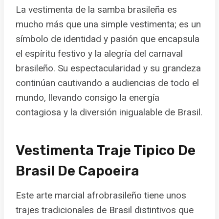
La vestimenta de la samba brasileña es
mucho más que una simple vestimenta; es un
símbolo de identidad y pasión que encapsula
el espíritu festivo y la alegría del carnaval
brasileño. Su espectacularidad y su grandeza
continúan cautivando a audiencias de todo el
mundo, llevando consigo la energía
contagiosa y la diversión inigualable de Brasil.
Vestimenta Traje Tipico De
Brasil De Capoeira
Este arte marcial afrobrasileño tiene unos
trajes tradicionales de Brasil distintivos que