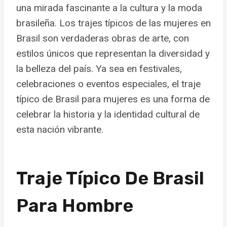
una mirada fascinante a la cultura y la moda
brasileña. Los trajes típicos de las mujeres en
Brasil son verdaderas obras de arte, con
estilos únicos que representan la diversidad y
la belleza del país. Ya sea en festivales,
celebraciones o eventos especiales, el traje
típico de Brasil para mujeres es una forma de
celebrar la historia y la identidad cultural de
esta nación vibrante.
Traje Típico De Brasil
Para Hombre