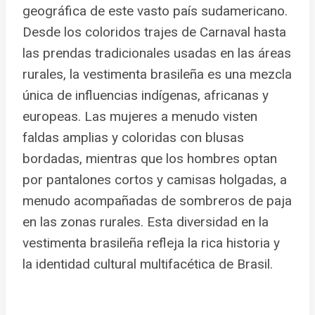
geográfica de este vasto país sudamericano.
Desde los coloridos trajes de Carnaval hasta
las prendas tradicionales usadas en las áreas
rurales, la vestimenta brasileña es una mezcla
única de influencias indígenas, africanas y
europeas. Las mujeres a menudo visten
faldas amplias y coloridas con blusas
bordadas, mientras que los hombres optan
por pantalones cortos y camisas holgadas, a
menudo acompañadas de sombreros de paja
en las zonas rurales. Esta diversidad en la
vestimenta brasileña refleja la rica historia y
la identidad cultural multifacética de Brasil.