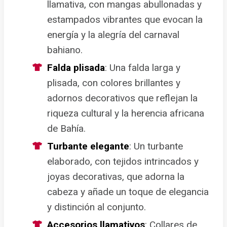
llamativa, con mangas abullonadas y
estampados vibrantes que evocan la
energía y la alegría del carnaval
bahiano.
Falda plisada
: Una falda larga y
plisada, con colores brillantes y
adornos decorativos que reflejan la
riqueza cultural y la herencia africana
de Bahía.
Turbante elegante
: Un turbante
elaborado, con tejidos intrincados y
joyas decorativas, que adorna la
cabeza y añade un toque de elegancia
y distinción al conjunto.
Accesorios llamativos
: Collares de