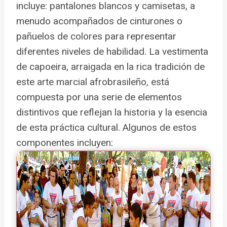
incluye: pantalones blancos y camisetas, a
menudo acompañados de cinturones o
pañuelos de colores para representar
diferentes niveles de habilidad. La vestimenta
de capoeira, arraigada en la rica tradición de
este arte marcial afrobrasileño, está
compuesta por una serie de elementos
distintivos que reflejan la historia y la esencia
de esta práctica cultural. Algunos de estos
componentes incluyen: