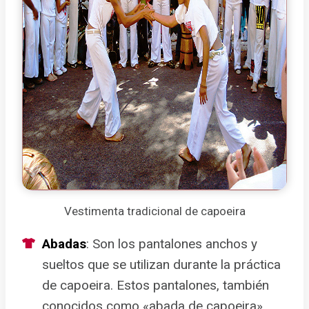
Vestimenta tradicional de capoeira
Abadas
: Son los pantalones anchos y
sueltos que se utilizan durante la práctica
de capoeira. Estos pantalones, también
conocidos como «abada de capoeira»,