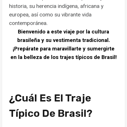
historia, su herencia indígena, africana y
europea, así como su vibrante vida
contemporánea.
Bienvenido a este viaje por la
cultura
brasileña
y su vestimenta tradicional.
¡Prepárate para maravillarte y sumergirte
en la belleza de los trajes típicos de Brasil!
¿Cuál Es El Traje
Típico De Brasil?