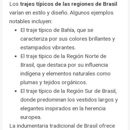
Los
trajes típicos de las regiones de Brasil
varían en estilo y diseño. Algunos ejemplos
notables incluyen:
El traje típico de Bahía, que se
caracteriza por sus colores brillantes y
estampados vibrantes.
El traje típico de la Región Norte de
Brasil, que destaca por su influencia
indígena y elementos naturales como
plumas y tejidos orgánicos.
El traje típico de la Región Sur de Brasil,
donde predominan los vestidos largos y
elegantes inspirados en la herencia
europea.
La indumentaria tradicional de Brasil ofrece