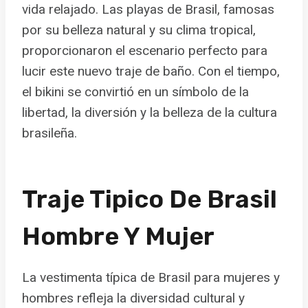
vida relajado. Las playas de Brasil, famosas
por su belleza natural y su clima tropical,
proporcionaron el escenario perfecto para
lucir este nuevo traje de baño. Con el tiempo,
el bikini se convirtió en un símbolo de la
libertad, la diversión y la belleza de la cultura
brasileña.
Traje Tipico De Brasil
Hombre Y Mujer
La vestimenta típica de Brasil para mujeres y
hombres refleja la diversidad cultural y