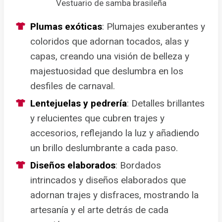
Vestuario de samba brasileña
Plumas exóticas
: Plumajes exuberantes y
coloridos que adornan tocados, alas y
capas, creando una visión de belleza y
majestuosidad que deslumbra en los
desfiles de carnaval.
Lentejuelas y pedrería
: Detalles brillantes
y relucientes que cubren trajes y
accesorios, reflejando la luz y añadiendo
un brillo deslumbrante a cada paso.
Diseños elaborados
: Bordados
intrincados y diseños elaborados que
adornan trajes y disfraces, mostrando la
artesanía y el arte detrás de cada