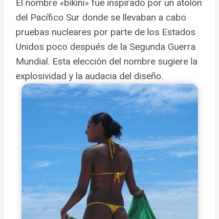
El nombre «bikini» fue inspirado por un atolón
del Pacífico Sur donde se llevaban a cabo
pruebas nucleares por parte de los Estados
Unidos poco después de la Segunda Guerra
Mundial. Esta elección del nombre sugiere la
explosividad y la audacia del diseño.