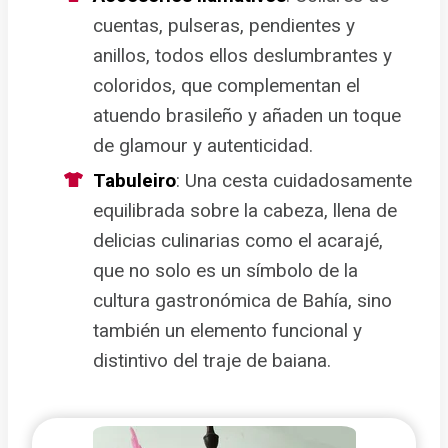
cuentas, pulseras, pendientes y
anillos, todos ellos deslumbrantes y
coloridos, que complementan el
atuendo brasileño y añaden un toque
de glamour y autenticidad.
Tabuleiro
: Una cesta cuidadosamente
equilibrada sobre la cabeza, llena de
delicias culinarias como el acarajé,
que no solo es un símbolo de la
cultura gastronómica de Bahía, sino
también un elemento funcional y
distintivo del traje de baiana.