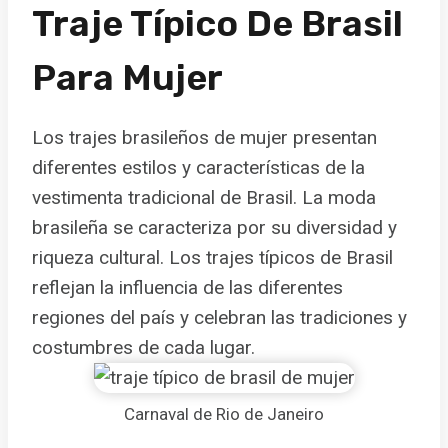
Traje Típico De Brasil
Para Mujer
Los trajes brasileños de mujer presentan
diferentes estilos y características de la
vestimenta tradicional de Brasil. La moda
brasileña se caracteriza por su diversidad y
riqueza cultural. Los trajes típicos de Brasil
reflejan la influencia de las diferentes
regiones del país y celebran las tradiciones y
costumbres de cada lugar.
Carnaval de Rio de Janeiro