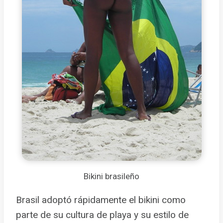
Bikini brasileño
Brasil adoptó rápidamente el bikini como
parte de su cultura de playa y su estilo de