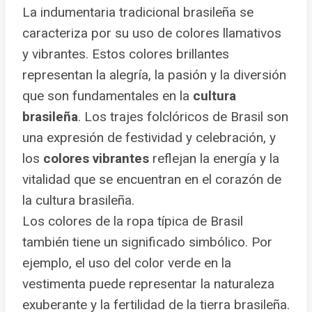
La indumentaria tradicional brasileña se
caracteriza por su uso de colores llamativos
y vibrantes. Estos colores brillantes
representan la alegría, la pasión y la diversión
que son fundamentales en la
cultura
brasileña
. Los trajes folclóricos de Brasil son
una expresión de festividad y celebración, y
los
colores vibrantes
reflejan la energía y la
vitalidad que se encuentran en el corazón de
la cultura brasileña.
Los colores de la ropa típica de Brasil
también tiene un significado simbólico. Por
ejemplo, el uso del color verde en la
vestimenta puede representar la naturaleza
exuberante y la fertilidad de la tierra brasileña.