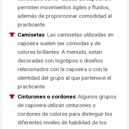
permiten movimientos ágiles y fluidos,
además de proporcionar comodidad al
practicante.
Camisetas
: Las camisetas utilizadas en
capoeira suelen ser cómodas y de
colores brillantes. A menudo, están
decoradas con logotipos o diseños
relacionados con la capoeira o con la
identidad del grupo al que pertenece el
practicante.
Cinturones o cordones
:
Algunos grupos
de capoeira utilizan cinturones o
cordones de colores para distinguir los
diferentes niveles de habilidad de los