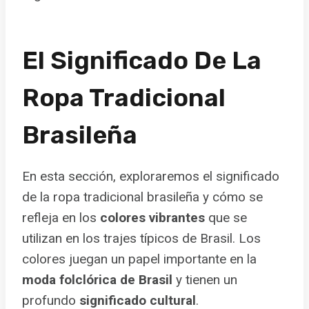
El Significado De La
Ropa Tradicional
Brasileña
En esta sección, exploraremos el significado
de la ropa tradicional brasileña y cómo se
refleja en los
colores vibrantes
que se
utilizan en los trajes típicos de Brasil. Los
colores juegan un papel importante en la
moda folclórica de Brasil
y tienen un
profundo
significado cultural
.