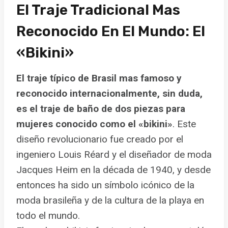
El Traje Tradicional Mas
Reconocido En El Mundo: El
«Bikini»
El traje típico de Brasil mas famoso y
reconocido internacionalmente, sin duda,
es el traje de baño de dos piezas para
mujeres conocido como el «bikini»
. Este
diseño revolucionario fue creado por el
ingeniero Louis Réard y el diseñador de moda
Jacques Heim en la década de 1940, y desde
entonces ha sido un símbolo icónico de la
moda brasileña y de la cultura de la playa en
todo el mundo.