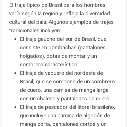
El traje típico de Brasil para los hombres
varía según la región y refleja la diversidad
cultural del país. Algunos ejemplos de trajes
tradicionales incluyen:
El traje gaúcho del sur de Brasil, que
consiste en bombachas (pantalones
holgados), botas de montar y un
sombrero característico.
El traje de vaquero del nordeste de
Brasil, que se compone de un sombrero
de cuero, una camisa de manga larga
con un chaleco y pantalones de cuero.
El traje de pescador del litoral brasileño,
que incluye una camisa de algodón de
manga corta, pantalones cortos y un