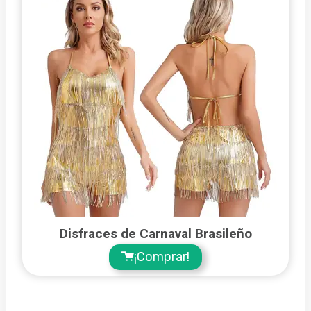
Disfraces de Carnaval Brasileño
¡Comprar!