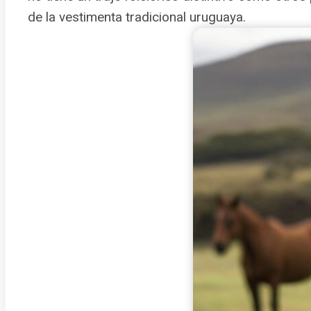
de la vestimenta tradicional uruguaya.