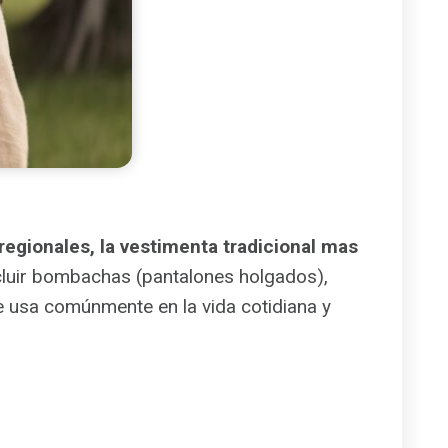
regionales, la vestimenta tradicional mas
cluir bombachas (pantalones holgados),
 usa comúnmente en la vida cotidiana y