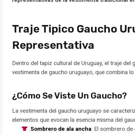
Traje Tipico Gaucho U
Representativa
Dentro del tapiz cultural de Uruguay, el traje de
vestimenta de gaucho uruguayo, que combina lo rú
¿Cómo Se Viste Un Gaucho?
La vestimenta del gaucho uruguayo se caracteriza 
elementos que evocan la esencia misma del gauc
Sombrero de ala ancha
: El sombrero de 